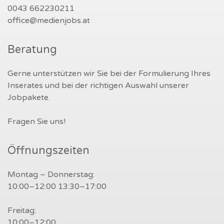
0043 662230211
office@medienjobs.at
Beratung
Gerne unterstützen wir Sie bei der Formulierung Ihres
Inserates und bei der richtigen Auswahl unserer
Jobpakete.
Fragen Sie uns!
Öffnungszeiten
Montag – Donnerstag:
10:00–12:00 13:30–17:00
Freitag:
10:00–12:00