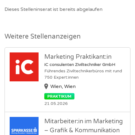
Dieses Stelleninserat ist bereits abgelaufen
Weitere Stellenanzeigen
Marketing Praktikant:in
iC consulenten Ziviltechniker GmbH
Führendes Ziviltechnikerbüros mit rund
750 Expert:innen
Wien, Wien
PRAKTIKUM
21.05.2026
Mitarbeiter:in im Marketing
– Grafik & Kommunikation