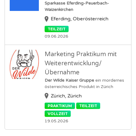
Sparkasse Eferding-Peuerbach-
Waizenkirchen
Eferding, Oberösterreich
TEILZEIT
09.06.2026
Marketing Praktikum mit
Weiterentwicklung/
Übernahme
Der Wilde Kaiser Gruppe
ein mordernes
österreichisches Produkt in Zürich
Zürich, Zürich
PRAKTIKUM
TEILZEIT
VOLLZEIT
19.05.2026