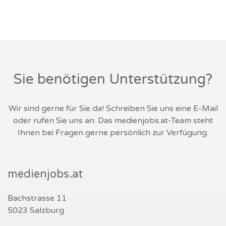
Sie benötigen Unterstützung?
Wir sind gerne für Sie da! Schreiben Sie uns eine E-Mail
oder rufen Sie uns an. Das medienjobs.at-Team steht
Ihnen bei Fragen gerne persönlich zur Verfügung.
medienjobs.at
Bachstrasse 11
5023 Salzburg