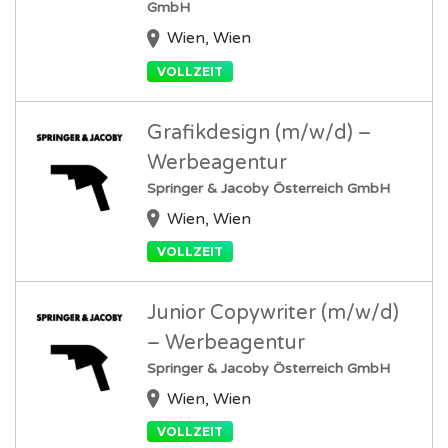
GmbH
Wien, Wien
VOLLZEIT
Grafikdesign (m/w/d) –
Werbeagentur
Springer & Jacoby Österreich GmbH
Wien, Wien
VOLLZEIT
Junior Copywriter (m/w/d)
– Werbeagentur
Springer & Jacoby Österreich GmbH
Wien, Wien
VOLLZEIT