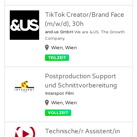
TikTok Creator/Brand Face
(m/w/d), 30h
and-us GmbH
We are &US. The Growth
Company.
Wien, Wien
TEILZEIT
Postproduction Support
und Schnittvorbereitung
Interspot Film
Wien, Wien
VOLLZEIT
Technische/r Assistent/in