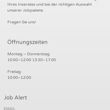
Ihres Inserates und bei der richtigen Auswahl
unserer Jobpakete.
Fragen Sie uns!
Öffnungszeiten
Montag – Donnerstag:
10:00–12:00 13:30–17:00
Freitag:
10:00–12:00
Job Alert
EMAIL