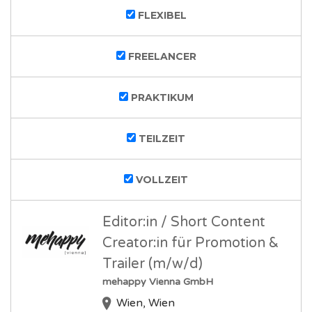
FLEXIBEL
FREELANCER
PRAKTIKUM
TEILZEIT
VOLLZEIT
Editor:in / Short Content
Creator:in für Promotion &
Trailer (m/w/d)
mehappy Vienna GmbH
Wien, Wien