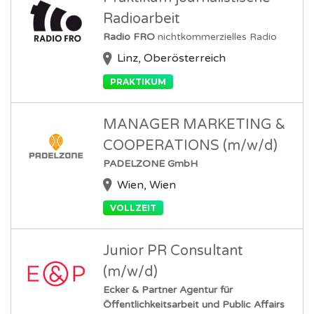
Radioarbeit
Radio FRO
nichtkommerzielles Radio
Linz, Oberösterreich
PRAKTIKUM
MANAGER MARKETING &
COOPERATIONS (m/w/d)
PADELZONE GmbH
Wien, Wien
VOLLZEIT
Junior PR Consultant
(m/w/d)
Ecker & Partner Agentur für
Öffentlichkeitsarbeit und Public Affairs