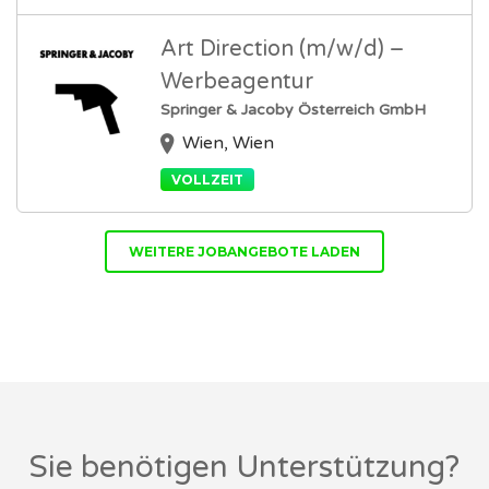
Art Direction (m/w/d) –
Werbeagentur
Springer & Jacoby Österreich GmbH
Wien, Wien
VOLLZEIT
WEITERE JOBANGEBOTE LADEN
Sie benötigen Unterstützung?