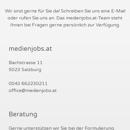
Wir sind gerne für Sie da! Schreiben Sie uns eine E-Mail
oder rufen Sie uns an. Das medienjobs.at-Team steht
Ihnen bei Fragen gerne persönlich zur Verfügung.
medienjobs.at
Bachstrasse 11
5023 Salzburg
0043 662230211
office@medienjobs.at
Beratung
Gerne unterstützen wir Sie bei der Formulierung