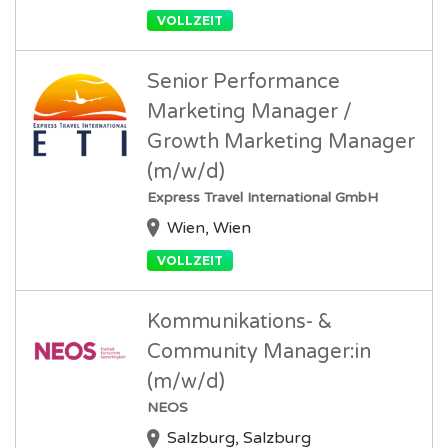
VOLLZEIT
Senior Performance
Marketing Manager /
Growth Marketing Manager
(m/w/d)
Express Travel International GmbH
Wien, Wien
VOLLZEIT
Kommunikations- &
Community Manager:in
(m/w/d)
NEOS
Salzburg, Salzburg