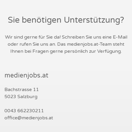
Sie benötigen Unterstützung?
Wir sind gerne für Sie da! Schreiben Sie uns eine E-Mail
oder rufen Sie uns an. Das medienjobs.at-Team steht
Ihnen bei Fragen gerne persönlich zur Verfügung.
medienjobs.at
Bachstrasse 11
5023 Salzburg
0043 662230211
office@medienjobs.at