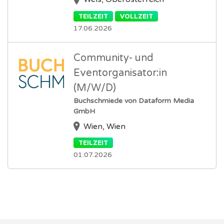
TEILZEIT
VOLLZEIT
17.06.2026
Community- und
Eventorganisator:in
(M/W/D)
Buchschmiede von Dataform Media
GmbH
Wien, Wien
TEILZEIT
01.07.2026