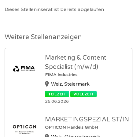
Dieses Stelleninserat ist bereits abgelaufen
Weitere Stellenanzeigen
Marketing & Content
Specialist (m/w/d)
FIMA Industries
Weiz, Steiermark
TEILZEIT
VOLLZEIT
25.06.2026
MARKETINGSPEZIALIST/IN
OPTICON Handels GmbH
Wels, Oberösterreich