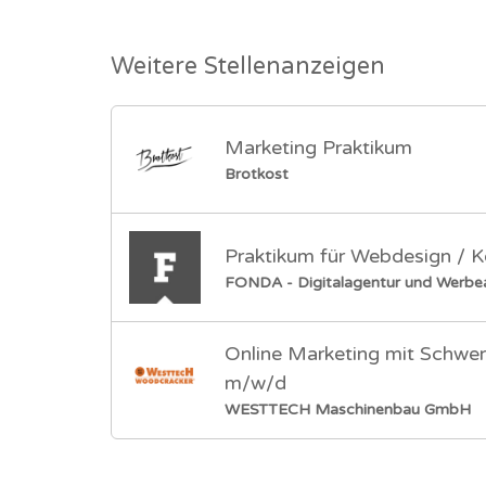
Weitere Stellenanzeigen
Marketing Praktikum
Brotkost
Praktikum für Webdesign / 
FONDA - Digitalagentur und Werbea
Online Marketing mit Schwe
m/w/d
WESTTECH Maschinenbau GmbH