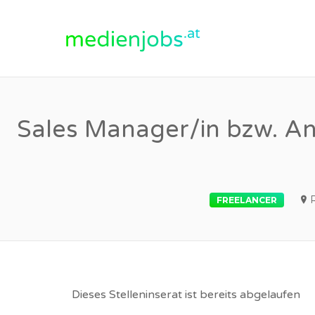
medienjobs.at
Sales Manager/in bzw. An
FREELANCER
Dieses Stelleninserat ist bereits abgelaufen