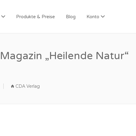
Produkte & Preise
Blog
Konto
 Magazin „Heilende Natur“
CDA Verlag