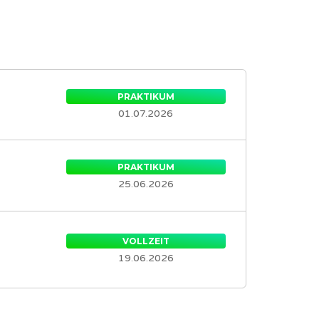
PRAKTIKUM
01.07.2026
PRAKTIKUM
25.06.2026
VOLLZEIT
19.06.2026