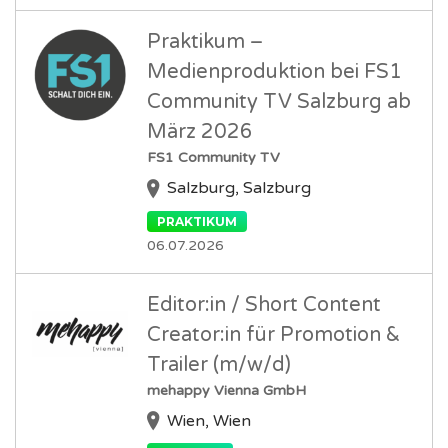
Praktikum –
Medienproduktion bei FS1
Community TV Salzburg ab
März 2026
FS1 Community TV
Salzburg, Salzburg
PRAKTIKUM
06.07.2026
Editor:in / Short Content
Creator:in für Promotion &
Trailer (m/w/d)
mehappy Vienna GmbH
Wien, Wien