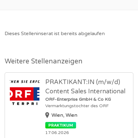
Dieses Stelleninserat ist bereits abgelaufen
Weitere Stellenanzeigen
PRAKTIKANT:IN (m/w/d)
Content Sales International
ORF-Enterprise GmbH & Co KG
Vermarktungstochter des ORF
Wien, Wien
PRAKTIKUM
17.06.2026