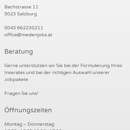
Bachstrasse 11
5023 Salzburg
0043 662230211
office@medienjobs.at
Beratung
Gerne unterstützen wir Sie bei der Formulierung Ihres
Inserates und bei der richtigen Auswahl unserer
Jobpakete.
Fragen Sie uns!
Öffnungszeiten
Montag – Donnerstag: