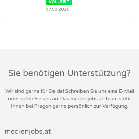
VOLLZEIT
07.08.2026
Sie benötigen Unterstützung?
Wir sind gerne für Sie da! Schreiben Sie uns eine E-Mail
oder rufen Sie uns an. Das medienjobs.at-Team steht
Ihnen bei Fragen gerne persönlich zur Verfügung.
medienjobs.at