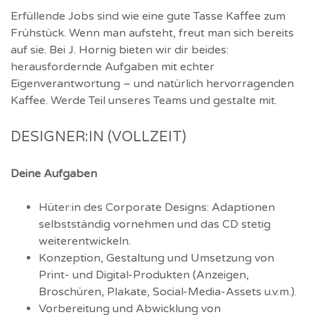
Erfüllende Jobs sind wie eine gute Tasse Kaffee zum
Frühstück. Wenn man aufsteht, freut man sich bereits
auf sie. Bei J. Hornig bieten wir dir beides:
herausfordernde Aufgaben mit echter
Eigenverantwortung – und natürlich hervorragenden
Kaffee. Werde Teil unseres Teams und gestalte mit.
DESIGNER:IN (VOLLZEIT)
Deine Aufgaben
Hüter:in des Corporate Designs: Adaptionen
selbstständig vornehmen und das CD stetig
weiterentwickeln.
Konzeption, Gestaltung und Umsetzung von
Print- und Digital-Produkten (Anzeigen,
Broschüren, Plakate, Social-Media-Assets u.v.m.).
Vorbereitung und Abwicklung von