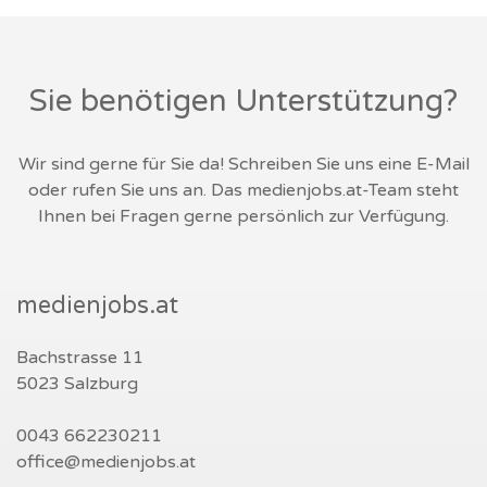
Sie benötigen Unterstützung?
Wir sind gerne für Sie da! Schreiben Sie uns eine E-Mail
oder rufen Sie uns an. Das medienjobs.at-Team steht
Ihnen bei Fragen gerne persönlich zur Verfügung.
medienjobs.at
Bachstrasse 11
5023 Salzburg
0043 662230211
office@medienjobs.at