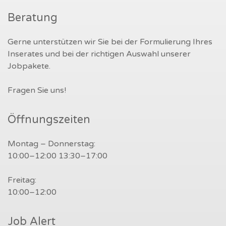
Beratung
Gerne unterstützen wir Sie bei der Formulierung Ihres
Inserates und bei der richtigen Auswahl unserer
Jobpakete.
Fragen Sie uns!
Öffnungszeiten
Montag – Donnerstag:
10:00–12:00 13:30–17:00
Freitag:
10:00–12:00
Job Alert