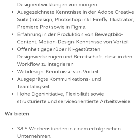
Designentwicklungen von morgen.
Ausgezeichnete Kenntnisse in der Adobe Creative
Suite (InDesign, Photoshop inkl. Firefly, Illustrator,
Premiere Pro) sowie in Figma.
Erfahrung in der Produktion von Bewegtbild-
Content; Motion-Design-Kenntnisse von Vorteil.
Offenheit gegenüber KI-gestützten
Designwerkzeugen und Bereitschaft, diese in den
Workflow zu integrieren.
Webdesign-Kenntnisse von Vorteil.
Ausgeprägte Kommunikations- und
Teamfähigkeit.
Hohe Eigeninitiative, Flexibilität sowie
strukturierte und serviceorientierte Arbeitsweise.
Wir bieten
38,5 Wochenstunden in einem erfolgreichen
Unternehmen.