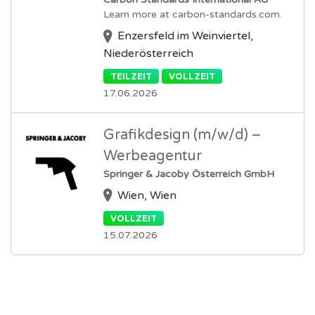
Learn more at carbon-standards.com.
Enzersfeld im Weinviertel,
Niederösterreich
TEILZEIT
VOLLZEIT
17.06.2026
Grafikdesign (m/w/d) –
Werbeagentur
Springer & Jacoby Österreich GmbH
Wien, Wien
VOLLZEIT
15.07.2026