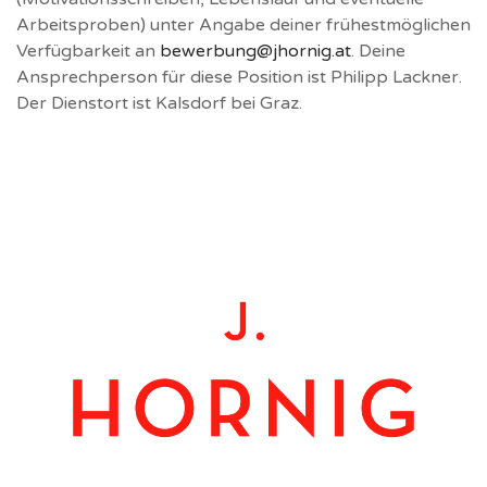
Arbeitsproben) unter Angabe deiner frühestmöglichen
Verfügbarkeit an
bewerbung@jhornig.at
. Deine
Ansprechperson für diese Position ist Philipp Lackner.
Der Dienstort ist Kalsdorf bei Graz.