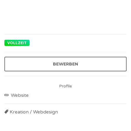
VOLLZEIT
Profile
Website
Kreation / Webdesign