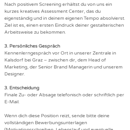
Nach positivem Screening erhältst du von uns ein
kurzes kreatives Assessment Center, das du
eigenständig und in deinem eigenen Tempo absolvierst.
Ziel ist es, einen ersten Eindruck deiner gestalterischen
Arbeitsweise zu bekommen.
3. Persönliches Gespräch
Kennenlerngespräch vor Ort in unserer Zentrale in
Kalsdorf bei Graz – zwischen dir, dem Head of
Marketing, der Senior Brand Managerin und unserem
Designer.
3. Entscheidung
Finale Zu- oder Absage telefonisch oder schriftlich per
E-Mail.
Wenn dich diese Position reizt, sende bitte deine
vollständigen Bewerbungsunterlagen
(Motivationsschreiben, Lebenslauf und eventuelle