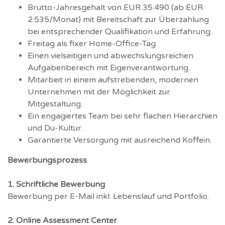
Brutto-Jahresgehalt von EUR 35.490 (ab EUR
2.535/Monat) mit Bereitschaft zur Überzahlung
bei entsprechender Qualifikation und Erfahrung.
Freitag als fixer Home-Office-Tag.
Einen vielseitigen und abwechslungsreichen
Aufgabenbereich mit Eigenverantwortung.
Mitarbeit in einem aufstrebenden, modernen
Unternehmen mit der Möglichkeit zur
Mitgestaltung.
Ein engagiertes Team bei sehr flachen Hierarchien
und Du-Kultur.
Garantierte Versorgung mit ausreichend Koffein.
Bewerbungsprozess
1. Schriftliche Bewerbung
Bewerbung per E-Mail inkl. Lebenslauf und Portfolio.
2. Online Assessment Center