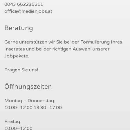
0043 662230211
office@medienjobs.at
Beratung
Gerne unterstützen wir Sie bei der Formulierung Ihres
Inserates und bei der richtigen Auswahl unserer
Jobpakete.
Fragen Sie uns!
Öffnungszeiten
Montag – Donnerstag:
10:00–12:00 13:30–17:00
Freitag:
10:00–12:00