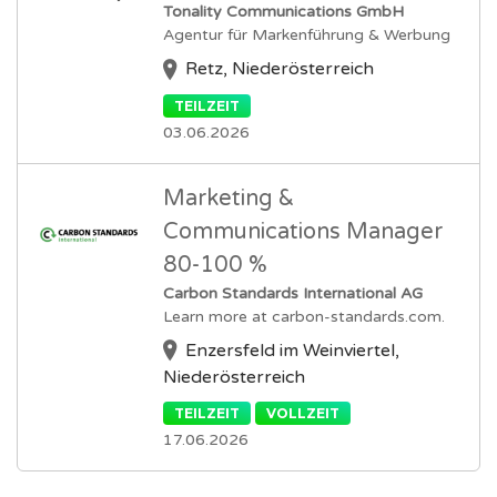
Tonality Communications GmbH
Agentur für Markenführung & Werbung
Retz, Niederösterreich
TEILZEIT
03.06.2026
Marketing &
Communications Manager
80-100 %
Carbon Standards International AG
Learn more at carbon-standards.com.
Enzersfeld im Weinviertel,
Niederösterreich
TEILZEIT
VOLLZEIT
17.06.2026