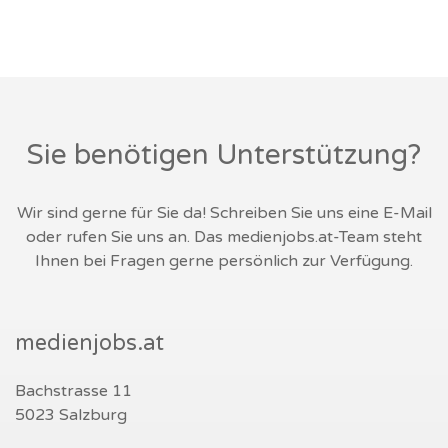
Sie benötigen Unterstützung?
Wir sind gerne für Sie da! Schreiben Sie uns eine E-Mail
oder rufen Sie uns an. Das medienjobs.at-Team steht
Ihnen bei Fragen gerne persönlich zur Verfügung.
medienjobs.at
Bachstrasse 11
5023 Salzburg