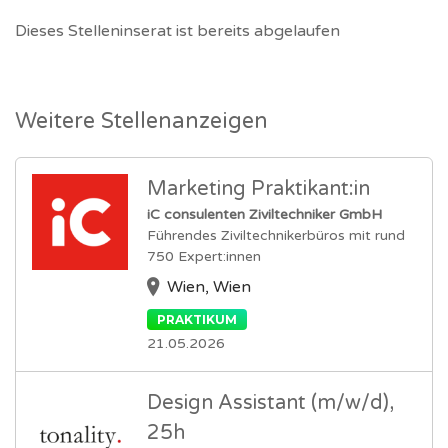
Dieses Stelleninserat ist bereits abgelaufen
Weitere Stellenanzeigen
Marketing Praktikant:in
iC consulenten Ziviltechniker GmbH
Führendes Ziviltechnikerbüros mit rund
750 Expert:innen
Wien, Wien
PRAKTIKUM
21.05.2026
Design Assistant (m/w/d),
25h