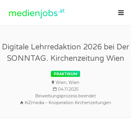
medienjobs.at
Me
Digitale Lehrredaktion 2026 bei Der
SONNTAG. Kirchenzeitung Wien
PRAKTIKUM
Wien, Wien
04.11.2025
Bewerbungsprozess beendet
KiZmedia – Kooperation Kirchenzeitungen