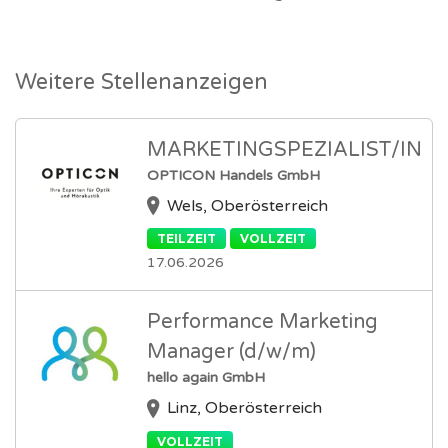
Weitere Stellenanzeigen
MARKETINGSPEZIALIST/IN
OPTICON Handels GmbH
Wels, Oberösterreich
TEILZEIT
VOLLZEIT
17.06.2026
Performance Marketing
Manager (d/w/m)
hello again GmbH
Linz, Oberösterreich
VOLLZEIT