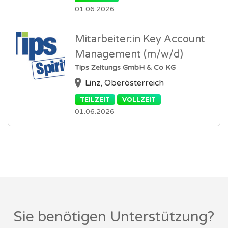
01.06.2026
Mitarbeiter:in Key Account
Management (m/w/d)
Tips Zeitungs GmbH & Co KG
Linz, Oberösterreich
TEILZEIT
VOLLZEIT
01.06.2026
Sie benötigen Unterstützung?