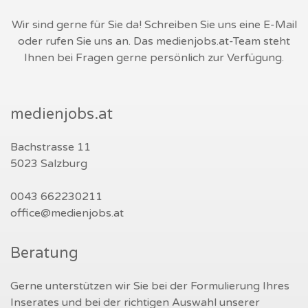
Wir sind gerne für Sie da! Schreiben Sie uns eine E-Mail
oder rufen Sie uns an. Das medienjobs.at-Team steht
Ihnen bei Fragen gerne persönlich zur Verfügung.
medienjobs.at
Bachstrasse 11
5023 Salzburg
0043 662230211
office@medienjobs.at
Beratung
Gerne unterstützen wir Sie bei der Formulierung Ihres
Inserates und bei der richtigen Auswahl unserer