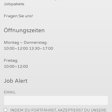
Jobpakete.
Fragen Sie uns!
Öffnungszeiten
Montag – Donnerstag:
10:00–12:00 13:30–17:00
Freitag:
10:00–12:00
Job Alert
EMAIL
INDEM DU FORTFÄHRST, AKZEPTIERST DU UNSERE