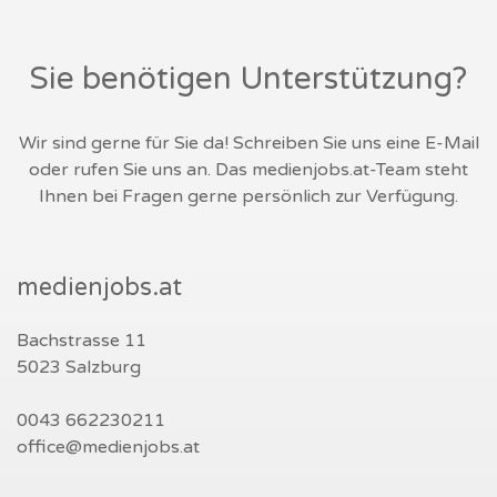
Sie benötigen Unterstützung?
Wir sind gerne für Sie da! Schreiben Sie uns eine E-Mail
oder rufen Sie uns an. Das medienjobs.at-Team steht
Ihnen bei Fragen gerne persönlich zur Verfügung.
medienjobs.at
Bachstrasse 11
5023 Salzburg
0043 662230211
office@medienjobs.at