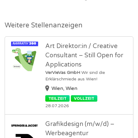
Weitere Stellenanzeigen
Art Direktor:in / Creative
Consultant – Still Open for
Applications
VerVieVas GmbH
Wir sind die
Erklärschmiede aus Wien!
Wien, Wien
TEILZEIT
VOLLZEIT
28.07.2026
Grafikdesign (m/w/d) –
Werbeagentur