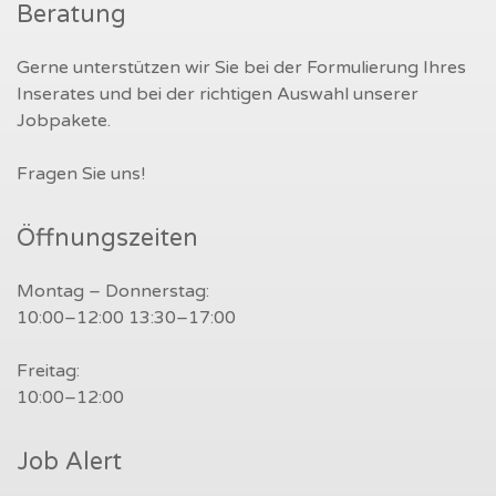
Beratung
Gerne unterstützen wir Sie bei der Formulierung Ihres
Inserates und bei der richtigen Auswahl unserer
Jobpakete.
Fragen Sie uns!
Öffnungszeiten
Montag – Donnerstag:
10:00–12:00 13:30–17:00
Freitag:
10:00–12:00
Job Alert