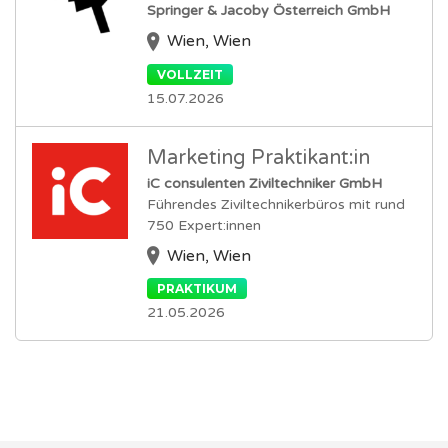
Springer & Jacoby Österreich GmbH
Wien, Wien
VOLLZEIT
15.07.2026
Marketing Praktikant:in
iC consulenten Ziviltechniker GmbH
Führendes Ziviltechnikerbüros mit rund
750 Expert:innen
Wien, Wien
PRAKTIKUM
21.05.2026