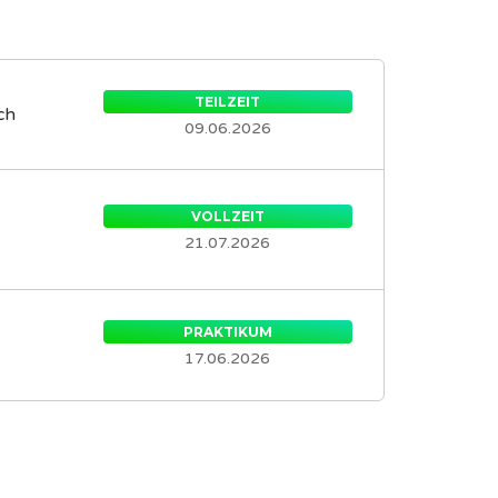
TEILZEIT
ch
09.06.2026
VOLLZEIT
21.07.2026
PRAKTIKUM
17.06.2026