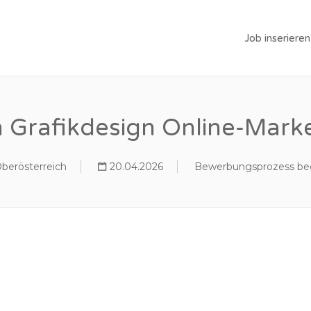
Job inserieren
in Grafikdesign Online-Mark
Oberösterreich
20.04.2026
Bewerbungsprozess be