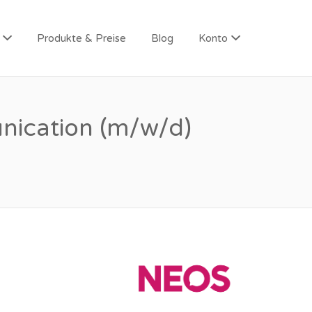
Produkte & Preise
Blog
Konto
nication (m/w/d)