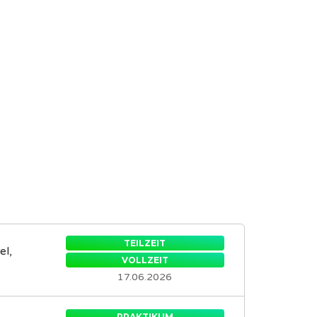
TEILZEIT
el,
VOLLZEIT
17.06.2026
PRAKTIKUM