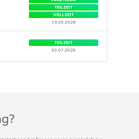
TEILZEIT
VOLLZEIT
19.05.2026
TEILZEIT
03.07.2026
ng?