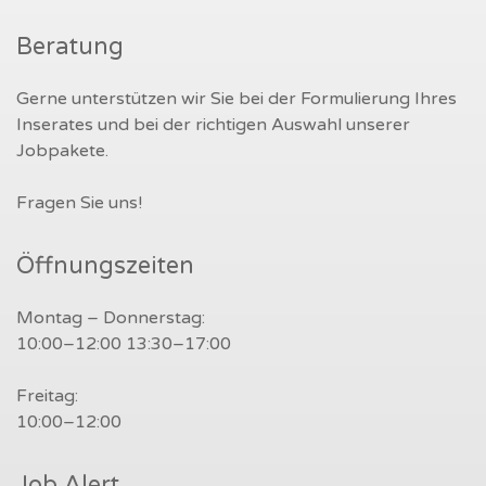
Beratung
Gerne unterstützen wir Sie bei der Formulierung Ihres
Inserates und bei der richtigen Auswahl unserer
Jobpakete.
Fragen Sie uns!
Öffnungszeiten
Montag – Donnerstag:
10:00–12:00 13:30–17:00
Freitag:
10:00–12:00
Job Alert