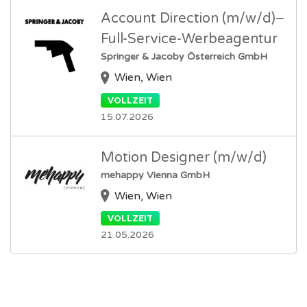
Account Direction (m/w/d)–
Full-Service-Werbeagentur
Springer & Jacoby Österreich GmbH
Wien, Wien
VOLLZEIT
15.07.2026
Motion Designer (m/w/d)
mehappy Vienna GmbH
Wien, Wien
VOLLZEIT
21.05.2026