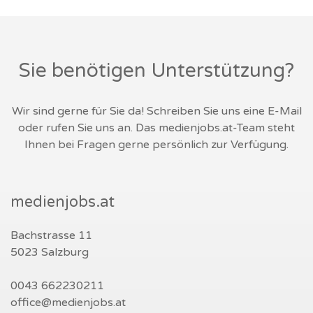
Sie benötigen Unterstützung?
Wir sind gerne für Sie da! Schreiben Sie uns eine E-Mail
oder rufen Sie uns an. Das medienjobs.at-Team steht
Ihnen bei Fragen gerne persönlich zur Verfügung.
medienjobs.at
Bachstrasse 11
5023 Salzburg
0043 662230211
office@medienjobs.at