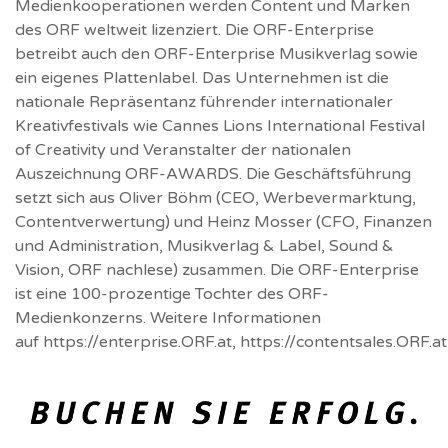
Medienkooperationen werden Content und Marken
des ORF weltweit lizenziert. Die ORF-Enterprise
betreibt auch den ORF-Enterprise Musikverlag sowie
ein eigenes Plattenlabel. Das Unternehmen ist die
nationale Repräsentanz führender internationaler
Kreativfestivals wie Cannes Lions International Festival
of Creativity und Veranstalter der nationalen
Auszeichnung ORF-AWARDS. Die Geschäftsführung
setzt sich aus Oliver Böhm (CEO, Werbevermarktung,
Contentverwertung) und Heinz Mosser (CFO, Finanzen
und Administration, Musikverlag & Label, Sound &
Vision, ORF nachlese) zusammen. Die ORF-Enterprise
ist eine 100-prozentige Tochter des ORF-
Medienkonzerns. Weitere Informationen
auf https://enterprise.ORF.at, https://contentsales.ORF.a