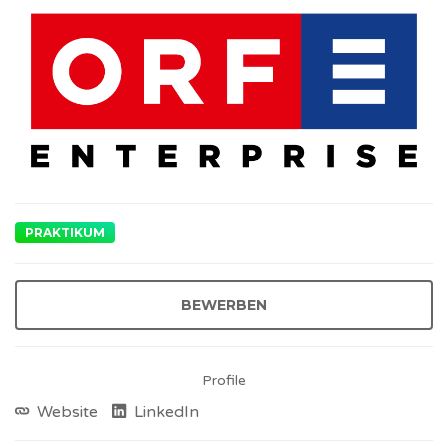
PRAKTIKUM
BEWERBEN
Profile
Website
LinkedIn