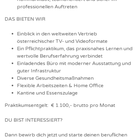
professionellen Auftreten
DAS BIETEN WIR
Einblick in den weltweiten Vertrieb
österreichischer TV- und Videoformate
Ein Pflichtpraktikum, das praxisnahes Lernen und
wertvolle Berufserfahrung verbindet
Einladendes Büro mit moderner Ausstattung und
guter Infrastruktur
Diverse Gesundheitsmaßnahmen
Flexible Arbeitszeiten & Home Office
Kantine und Essenszulage
Praktikumsentgelt: € 1.100,- brutto pro Monat
DU BIST INTERESSIERT?
Dann bewirb dich jetzt und starte deinen beruflichen