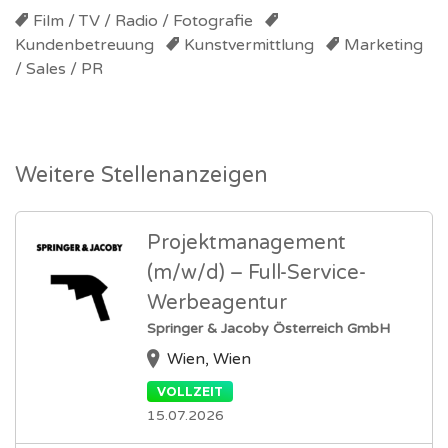
Film / TV / Radio / Fotografie
Kundenbetreuung
Kunstvermittlung
Marketing
/ Sales / PR
Weitere Stellenanzeigen
Projektmanagement
(m/w/d) – Full-Service-
Werbeagentur
Springer & Jacoby Österreich GmbH
Wien, Wien
VOLLZEIT
15.07.2026