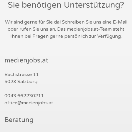
Sie benötigen Unterstützung?
Wir sind gerne für Sie da! Schreiben Sie uns eine E-Mail
oder rufen Sie uns an. Das medienjobs.at-Team steht
Ihnen bei Fragen gerne persönlich zur Verfügung.
medienjobs.at
Bachstrasse 11
5023 Salzburg
0043 662230211
office@medienjobs.at
Beratung