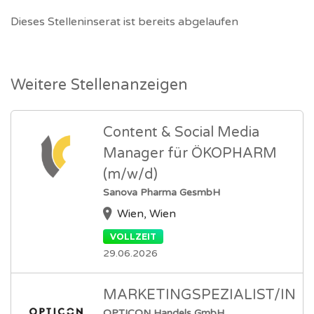
Dieses Stelleninserat ist bereits abgelaufen
Weitere Stellenanzeigen
Content & Social Media
Manager für ÖKOPHARM
(m/w/d)
Sanova Pharma GesmbH
Wien, Wien
VOLLZEIT
29.06.2026
MARKETINGSPEZIALIST/IN
OPTICON Handels GmbH