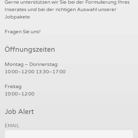
Gerne unterstützen wir Sie bei der Formulierung Ihres
Inserates und bei der richtigen Auswahl unserer
Jobpakete.
Fragen Sie uns!
Öffnungszeiten
Montag – Donnerstag:
10:00–12:00 13:30–17:00
Freitag:
10:00–12:00
Job Alert
EMAIL