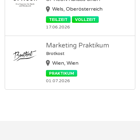
Wels, Oberösterreich
TEILZEIT
VOLLZEIT
17.06.2026
Marketing Praktikum
Brotkost
Wien, Wien
PRAKTIKUM
01.07.2026