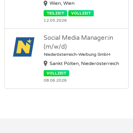
Wien, Wien
TEILZEIT
VOLLZEIT
12.05.2026
Social Media Manager:in
(m/w/d)
Niederösterreich-Werbung GmbH
Sankt Pölten, Niederösterreich
VOLLZEIT
08.06.2026