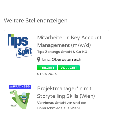
Weitere Stellenanzeigen
Mitarbeiter:in Key Account
Management (m/w/d)
Tips Zeitungs GmbH & Co KG
Linz, Oberösterreich
TEILZEIT
VOLLZEIT
01.06.2026
Projektmanager*in mit
Storytelling Skills (Wien)
VerVieVas GmbH
Wir sind die
Erklärschmiede aus Wien!