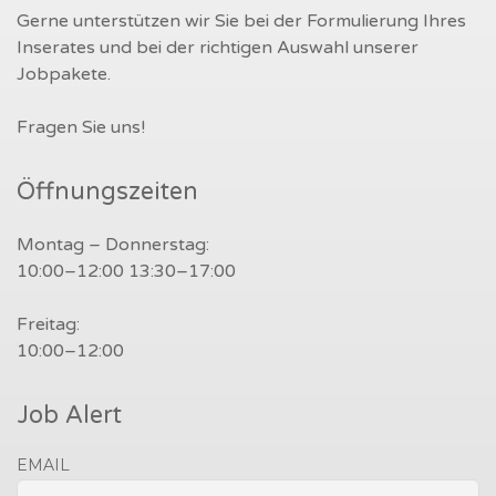
Gerne unterstützen wir Sie bei der Formulierung Ihres
Inserates und bei der richtigen Auswahl unserer
Jobpakete.
Fragen Sie uns!
Öffnungszeiten
Montag – Donnerstag:
10:00–12:00 13:30–17:00
Freitag:
10:00–12:00
Job Alert
EMAIL