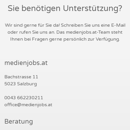
Sie benötigen Unterstützung?
Wir sind gerne für Sie da! Schreiben Sie uns eine E-Mail
oder rufen Sie uns an. Das medienjobs.at-Team steht
Ihnen bei Fragen gerne persönlich zur Verfügung.
medienjobs.at
Bachstrasse 11
5023 Salzburg
0043 662230211
office@medienjobs.at
Beratung