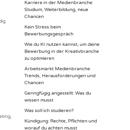
Karriere in der Medienbranche:
Studium, Weiterbildung, neue
Chancen
dig
Kein Stress beim
Bewerbungsgespräch
Wie du KI nutzen kannst, um deine
Bewerbung in der Kreativbranche
zu optimieren
Arbeitsmarkt Medienbranche:
Trends, Herausforderungen und
Chancen
Geringfügig angestellt: Was du
wissen musst
Was soll ich studieren?
eting,
Kündigung: Rechte, Pflichten und
worauf du achten musst