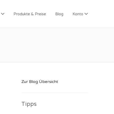
Produkte & Preise
Blog
Konto
Zur Blog Übersicht
Tipps