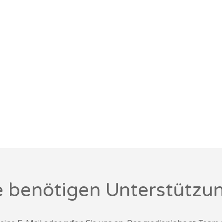
e benötigen Unterstützu