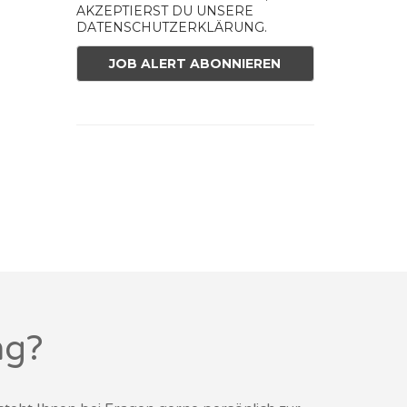
AKZEPTIERST DU UNSERE
DATENSCHUTZERKLÄRUNG.
ng?