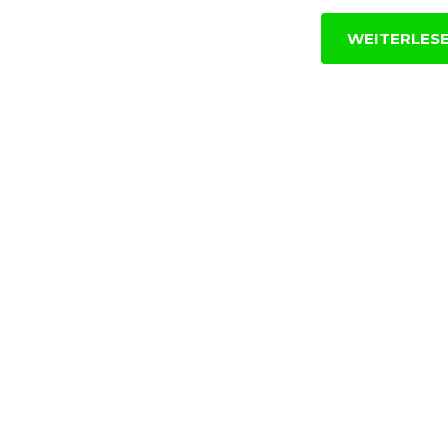
WEITERLES