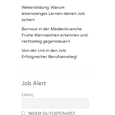
Weiterbildung: Warum
lebenslanges Lernen deinen Job
sichert
Burnout in der Medienbranche:
Frühe Warnzeichen erkennen und
rechtzeitig gegensteuern
Von der Uni in den Job:
Erfolgreicher Berufseinstieg!
Job Alert
EMAIL
INDEM DU FORTFÄHRST,