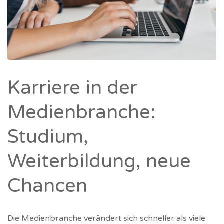
Karriere in der
Medienbranche:
Studium,
Weiterbildung, neue
Chancen
Die Medienbranche verändert sich schneller als viele