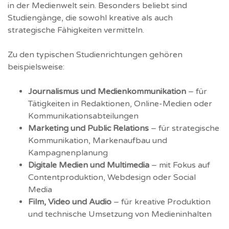
in der Medienwelt sein. Besonders beliebt sind
Studiengänge, die sowohl kreative als auch
strategische Fähigkeiten vermitteln.
Zu den typischen Studienrichtungen gehören
beispielsweise:
Journalismus und Medienkommunikation
– für
Tätigkeiten in Redaktionen, Online-Medien oder
Kommunikationsabteilungen
Marketing und Public Relations
– für strategische
Kommunikation, Markenaufbau und
Kampagnenplanung
Digitale Medien und Multimedia
– mit Fokus auf
Contentproduktion, Webdesign oder Social
Media
Film, Video und Audio
– für kreative Produktion
und technische Umsetzung von Medieninhalten