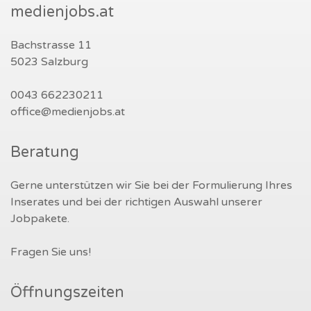
medienjobs.at
Bachstrasse 11
5023 Salzburg
0043 662230211
office@medienjobs.at
Beratung
Gerne unterstützen wir Sie bei der Formulierung Ihres
Inserates und bei der richtigen Auswahl unserer
Jobpakete.
Fragen Sie uns!
Öffnungszeiten