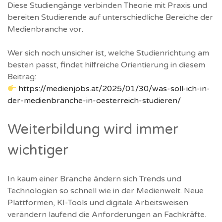
Diese Studiengänge verbinden Theorie mit Praxis und
bereiten Studierende auf unterschiedliche Bereiche der
Medienbranche vor.
Wer sich noch unsicher ist, welche Studienrichtung am
besten passt, findet hilfreiche Orientierung in diesem
Beitrag:
https://medienjobs.at/2025/01/30/was-soll-ich-in-
der-medienbranche-in-oesterreich-studieren/
Weiterbildung wird immer
wichtiger
In kaum einer Branche ändern sich Trends und
Technologien so schnell wie in der Medienwelt. Neue
Plattformen, KI-Tools und digitale Arbeitsweisen
verändern laufend die Anforderungen an Fachkräfte.