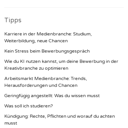
Tipps
Karriere in der Medienbranche: Studium,
Weiterbildung, neue Chancen
Kein Stress beim Bewerbungsgespräch
Wie du KI nutzen kannst, um deine Bewerbung in der
Kreativbranche zu optimieren
Arbeitsmarkt Medienbranche: Trends,
Herausforderungen und Chancen
Geringfügig angestellt: Was du wissen musst
Was soll ich studieren?
Kündigung: Rechte, Pflichten und worauf du achten
musst