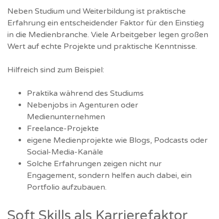
Neben Studium und Weiterbildung ist praktische
Erfahrung ein entscheidender Faktor für den Einstieg
in die Medienbranche. Viele Arbeitgeber legen großen
Wert auf echte Projekte und praktische Kenntnisse.
Hilfreich sind zum Beispiel:
Praktika während des Studiums
Nebenjobs in Agenturen oder
Medienunternehmen
Freelance-Projekte
eigene Medienprojekte wie Blogs, Podcasts oder
Social-Media-Kanäle
Solche Erfahrungen zeigen nicht nur
Engagement, sondern helfen auch dabei, ein
Portfolio aufzubauen.
Soft Skills als Karrierefaktor