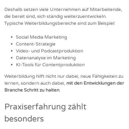
Deshalb setzen viele Unternehmen auf Mitarbeitende,
die bereit sind, sich ständig weiterzuentwickeln.
Typische Weiterbildungsbereiche sind zum Beispiel:
Social Media Marketing
Content-Strategie
Video- und Podcastproduktion
Datenanalyse im Marketing
KI-Tools für Contentproduktion
Weiterbildung hilft nicht nur dabei, neue Fähigkeiten zu
lernen, sondern auch dabei,
mit den Entwicklungen der
Branche Schritt zu halten
.
Praxiserfahrung zählt
besonders