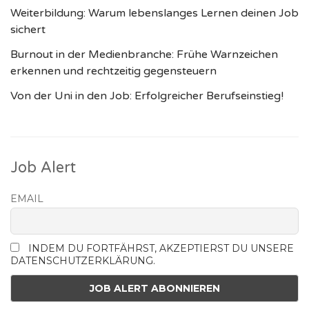
Weiterbildung: Warum lebenslanges Lernen deinen Job
sichert
Burnout in der Medienbranche: Frühe Warnzeichen
erkennen und rechtzeitig gegensteuern
Von der Uni in den Job: Erfolgreicher Berufseinstieg!
Job Alert
EMAIL
INDEM DU FORTFÄHRST, AKZEPTIERST DU UNSERE
DATENSCHUTZERKLÄRUNG.