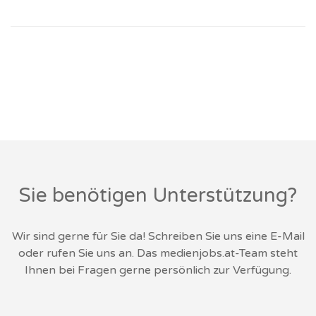
Sie benötigen Unterstützung?
Wir sind gerne für Sie da! Schreiben Sie uns eine E-Mail
oder rufen Sie uns an. Das medienjobs.at-Team steht
Ihnen bei Fragen gerne persönlich zur Verfügung.