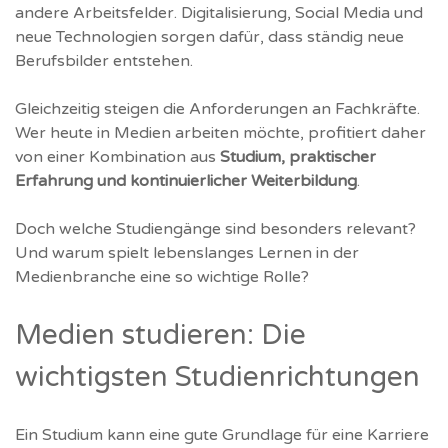
andere Arbeitsfelder. Digitalisierung, Social Media und
neue Technologien sorgen dafür, dass ständig neue
Berufsbilder entstehen.
Gleichzeitig steigen die Anforderungen an Fachkräfte.
Wer heute in Medien arbeiten möchte, profitiert daher
von einer Kombination aus
Studium, praktischer
Erfahrung und kontinuierlicher Weiterbildung
.
Doch welche Studiengänge sind besonders relevant?
Und warum spielt lebenslanges Lernen in der
Medienbranche eine so wichtige Rolle?
Medien studieren: Die
wichtigsten Studienrichtungen
Ein Studium kann eine gute Grundlage für eine Karriere