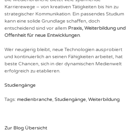
Karrierewege – von kreativen Tätigkeiten bis hin zu
strategischer Kommunikation. Ein passendes Studium
kann eine solide Grundlage schaffen, doch
entscheidend sind vor allem
Praxis, Weiterbildung und
Offenheit für neue Entwicklungen
.
Wer neugierig bleibt, neue Technologien ausprobiert
und kontinuierlich an seinen Fähigkeiten arbeitet, hat
beste Chancen, sich in der dynamischen Medienwelt
erfolgreich zu etablieren.
Studiengänge
Tags:
medienbranche
,
Studiengänge
,
Weiterbildung
Zur Blog Übersicht