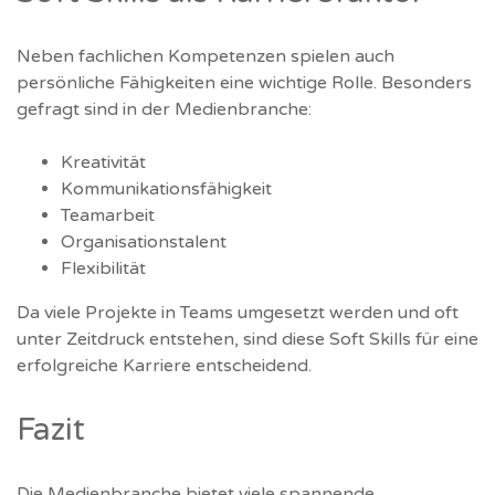
Neben fachlichen Kompetenzen spielen auch
persönliche Fähigkeiten eine wichtige Rolle. Besonders
gefragt sind in der Medienbranche:
Kreativität
Kommunikationsfähigkeit
Teamarbeit
Organisationstalent
Flexibilität
Da viele Projekte in Teams umgesetzt werden und oft
unter Zeitdruck entstehen, sind diese Soft Skills für eine
erfolgreiche Karriere entscheidend.
Fazit
Die Medienbranche bietet viele spannende