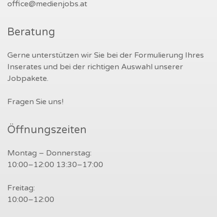
office@medienjobs.at
Beratung
Gerne unterstützen wir Sie bei der Formulierung Ihres
Inserates und bei der richtigen Auswahl unserer
Jobpakete.
Fragen Sie uns!
Öffnungszeiten
Montag – Donnerstag:
10:00–12:00 13:30–17:00
Freitag:
10:00–12:00