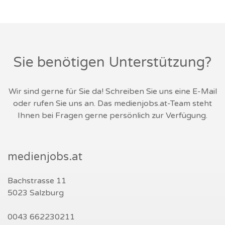
Sie benötigen Unterstützung?
Wir sind gerne für Sie da! Schreiben Sie uns eine E-Mail
oder rufen Sie uns an. Das medienjobs.at-Team steht
Ihnen bei Fragen gerne persönlich zur Verfügung.
medienjobs.at
Bachstrasse 11
5023 Salzburg
0043 662230211