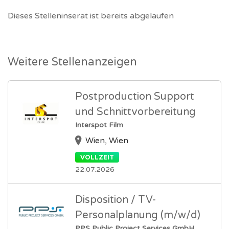
Dieses Stelleninserat ist bereits abgelaufen
Weitere Stellenanzeigen
Postproduction Support
und Schnittvorbereitung
Interspot Film
Wien, Wien
VOLLZEIT
22.07.2026
Disposition / TV-
Personalplanung (m/w/d)
PPS Public Project Services GmbH