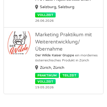
Salzburg, Salzburg
VOLLZEIT
26.06.2026
Marketing Praktikum mit
Weiterentwicklung/
Übernahme
Der Wilde Kaiser Gruppe
ein mordernes
österreichisches Produkt in Zürich
Zürich, Zürich
PRAKTIKUM
TEILZEIT
VOLLZEIT
19.05.2026