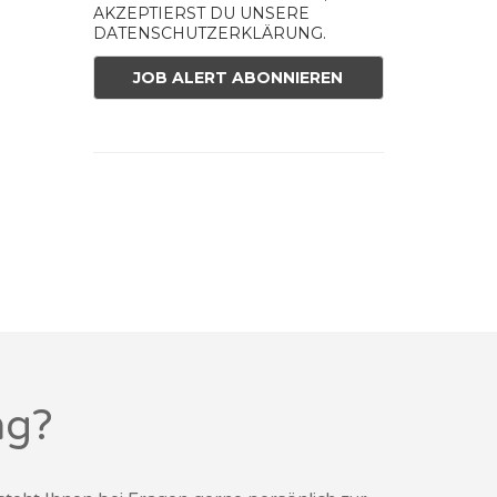
AKZEPTIERST DU UNSERE
DATENSCHUTZERKLÄRUNG.
ng?