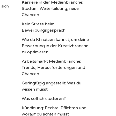
Karriere in der Medienbranche:
 sich
Studium, Weiterbildung, neue
Chancen
Kein Stress beim
Bewerbungsgespräch
Wie du KI nutzen kannst, um deine
Bewerbung in der Kreativbranche
zu optimieren
Arbeitsmarkt Medienbranche:
Trends, Herausforderungen und
Chancen
Geringfügig angestellt: Was du
wissen musst
Was soll ich studieren?
Kündigung: Rechte, Pflichten und
worauf du achten musst