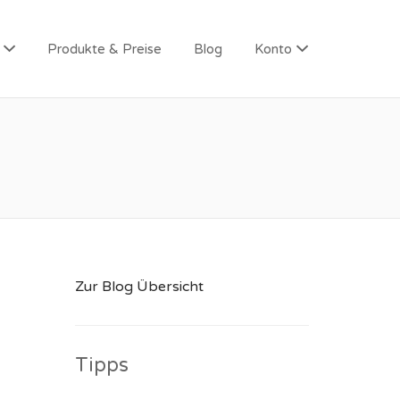
Produkte & Preise
Blog
Konto
Zur Blog Übersicht
Tipps