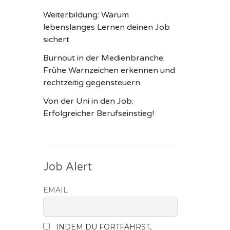
Weiterbildung: Warum
lebenslanges Lernen deinen Job
sichert
Burnout in der Medienbranche:
Frühe Warnzeichen erkennen und
rechtzeitig gegensteuern
Von der Uni in den Job:
Erfolgreicher Berufseinstieg!
Job Alert
EMAIL
INDEM DU FORTFÄHRST,