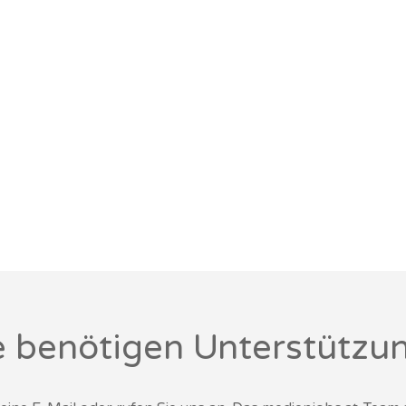
e benötigen Unterstützu